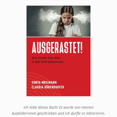
Ich liebe dieses Buch! Es wurde von meinen
Ausbilderinnen geschrieben und ich durfte es lektorieren.