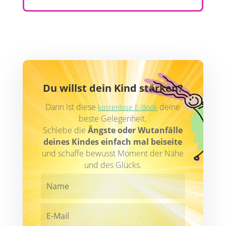
Du willst dein Kind stärken?
Dann ist diese
deine
kostenlose E-Book
beste Gelegenheit.
Schiebe die
Ängste oder Wutanfälle
deines Kindes einfach mal beiseite
und schaffe bewusst Moment der Nähe
und des Glücks.