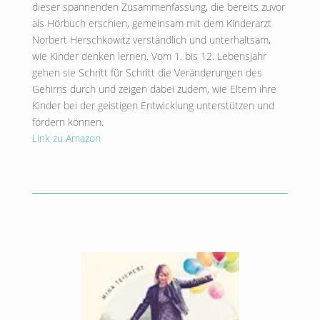
dieser spannenden Zusammenfassung, die bereits zuvor
als Hörbuch erschien, gemeinsam mit dem Kinderarzt
Norbert Herschkowitz verständlich und unterhaltsam,
wie Kinder denken lernen. Vom 1. bis 12. Lebensjahr
gehen sie Schritt für Schritt die Veränderungen des
Gehirns durch und zeigen dabei zudem, wie Eltern ihre
Kinder bei der geistigen Entwicklung unterstützen und
fördern können.
Link zu Amazon