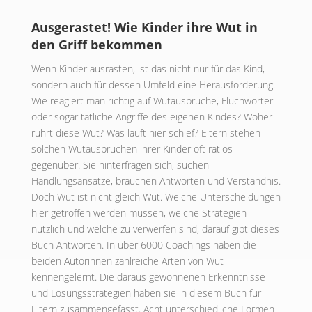
Ausgerastet! Wie Kinder ihre Wut in
den Griff bekommen
Wenn Kinder ausrasten, ist das nicht nur für das Kind,
sondern auch für dessen Umfeld eine Herausforderung.
Wie reagiert man richtig auf Wutausbrüche, Fluchwörter
oder sogar tätliche Angriffe des eigenen Kindes? Woher
rührt diese Wut? Was läuft hier schief? Eltern stehen
solchen Wutausbrüchen ihrer Kinder oft ratlos
gegenüber. Sie hinterfragen sich, suchen
Handlungsansätze, brauchen Antworten und Verständnis.
Doch Wut ist nicht gleich Wut. Welche Unterscheidungen
hier getroffen werden müssen, welche Strategien
nützlich und welche zu verwerfen sind, darauf gibt dieses
Buch Antworten. In über 6000 Coachings haben die
beiden Autorinnen zahlreiche Arten von Wut
kennengelernt. Die daraus gewonnenen Erkenntnisse
und Lösungsstrategien haben sie in diesem Buch für
Eltern zusammengefasst. Acht unterschiedliche Formen