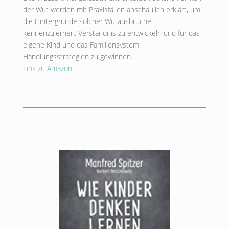
der Wut werden mit Praxisfällen anschaulich erklärt, um
die Hintergründe solcher Wutausbrüche
kennenzulernen, Verständnis zu entwickeln und für das
eigene Kind und das Familiensystem
Handlungsstrategien zu gewinnen.
Link zu Amazon