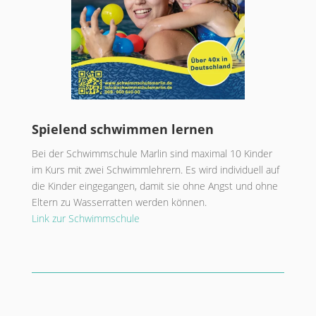
Spielend schwimmen lernen
Bei der Schwimmschule Marlin sind maximal 10 Kinder
im Kurs mit zwei Schwimmlehrern. Es wird individuell auf
die Kinder eingegangen, damit sie ohne Angst und ohne
Eltern zu Wasserratten werden können.
Link zur Schwimmschule