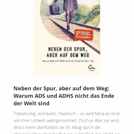
Neben der Spur, aber auf dem Weg:
Warum ADS und ADHS nicht das Ende
der Welt sind
Tollpatschig, verträumt, chaotisch – so wird Mina als Kind
von ihrer Umwelt wahrgenommen. Doch je älter sie wird,
desto mehr überfordert sie ihr Alltag durch die