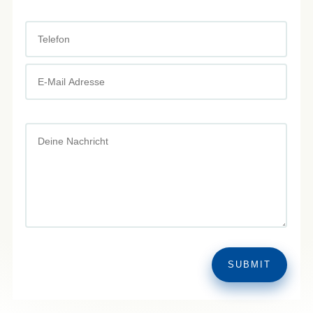
SUBMIT