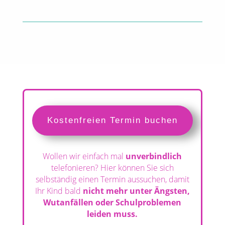
Kostenfreien Termin buchen
Wollen wir einfach mal
unverbindlich
telefonieren? Hier können Sie sich
selbständig einen Termin aussuchen, damit
Ihr Kind bald
nicht mehr unter Ängsten,
Wutanfällen oder Schulproblemen
leiden muss.