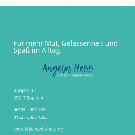
Für mehr Mut, Gelassenheit und
Spaß im Alltag.
Burgstr. 12
65817 Eppstein
06195 - 987 183
0152 - 3355 1263
kontakt@angela-hess.de